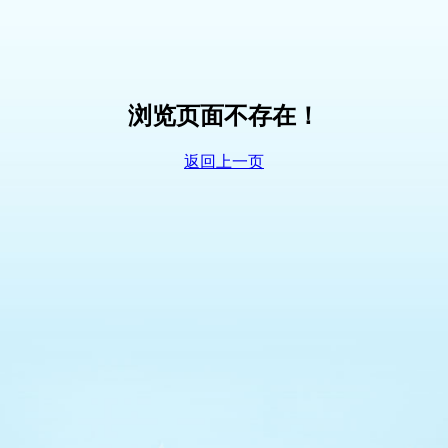
浏览页面不存在！
返回上一页